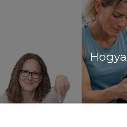
Hogyan